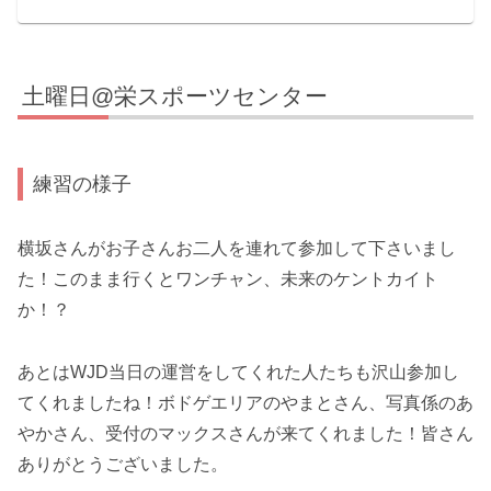
土曜日@栄スポーツセンター
練習の様子
横坂さんがお子さんお二人を連れて参加して下さいまし
た！このまま行くとワンチャン、未来のケントカイト
か！？
あとはWJD当日の運営をしてくれた人たちも沢山参加し
てくれましたね！ボドゲエリアのやまとさん、写真係のあ
やかさん、受付のマックスさんが来てくれました！皆さん
ありがとうございました。