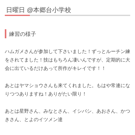
日曜日 @本郷台小学校
練習の様子
ハムガメさんが参加して下さいました！ずっとルーチン練
をされてました！技はもちろん凄いんですが、定期的に大
会に出ているだけあって所作がキレイです！！
あとはヤマショウさんも来てくれました。もはや常連にな
りつつありますね！ありがたい限り！
あとは星野さん、みなとさん、イシバシ、あおさん、かつ
きさん、とよのイツメン達