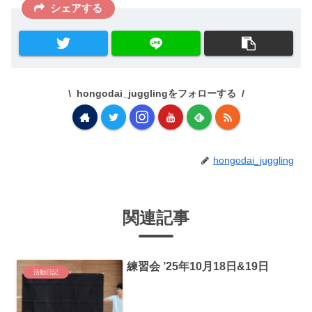
シェアする
hongodai_jugglingをフォローする
hongodai_juggling
関連記事
練習会 ’25年10月18日&19日
活動日記