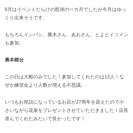
6月はイベントだらけの怒涛の一カ月でしたが今月はゆっ
くり出来そうです。
もちろんイシバシ、勝木さん、あおさん、とよとイツメン
も参加。
裏本郷台
この日は大船のみでした！参加してくれたのは12人！な
ぜか練習会より人数が増える不思議。
いつもお世話になっているお店が27周年を迎えたので小
さいながら花束をプレゼントさせていただきました！店長
喜んでくれたみたいで良かったです！