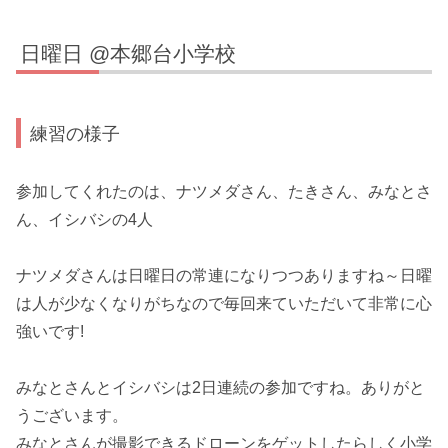
日曜日 @本郷台小学校
練習の様子
参加してくれたのは、ナツメダさん、たきさん、みなとさ
ん、イシバシの4人
ナツメダさんは日曜日の常連になりつつありますね～日曜
は人が少なくなりがちなので毎回来ていただいて非常に心
強いです!
みなとさんとイシバシは2日連続の参加ですね。ありがと
うございます。
みなとさんが撮影できるドローンをゲットしたらしく小学