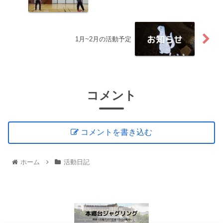
1月~2月の活動予定
コメント
コメントを書き込む
ホーム
活動日記