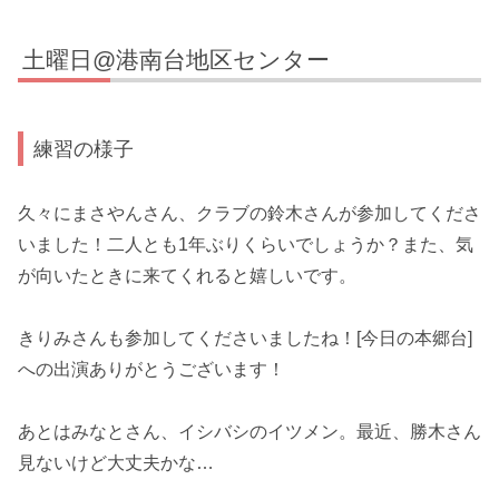
土曜日@港南台地区センター
練習の様子
久々にまさやんさん、クラブの鈴木さんが参加してくださ
いました！二人とも1年ぶりくらいでしょうか？また、気
が向いたときに来てくれると嬉しいです。
きりみさんも参加してくださいましたね！[今日の本郷台]
への出演ありがとうございます！
あとはみなとさん、イシバシのイツメン。最近、勝木さん
見ないけど大丈夫かな…