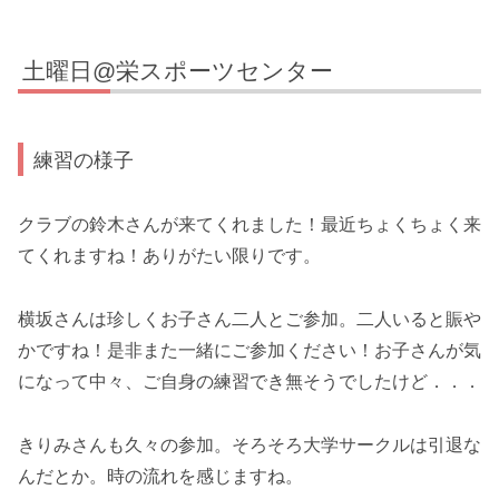
土曜日@栄スポーツセンター
練習の様子
クラブの鈴木さんが来てくれました！最近ちょくちょく来
てくれますね！ありがたい限りです。
横坂さんは珍しくお子さん二人とご参加。二人いると賑や
かですね！是非また一緒にご参加ください！お子さんが気
になって中々、ご自身の練習でき無そうでしたけど．．．
きりみさんも久々の参加。そろそろ大学サークルは引退な
んだとか。時の流れを感じますね。