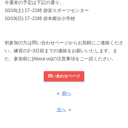
今週末の予定は下記の通り。
10/18(土) 17~21時 @栄スポーツセンター
10/19(日) 17~21時 @本郷台小学校
初参加の方は問い合わせページからお気軽にご連絡くださ
い。練習の2~3日前までの連絡をお願いいたします。ま
た、参加前に[About us]の注意事項をご一読ください。
問い合わせページ
«
前へ
次へ
»