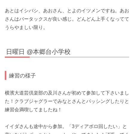
あとはイシバシ、あおさん、とよのイツメンですね。あお
さんはバータックスが良い感じ。どんどん上手くなってて
うらやましい限り。
日曜日 @本郷台小学校
練習の様子
横濱大道芸倶楽部の及川さんが初めて参加して下さいまし
た！クラブジャグラーでみなとさんとパッシングしたりと
練習会満喫してましたね！
イイダさんも途中から参加。「3ディアボロ回したい」と