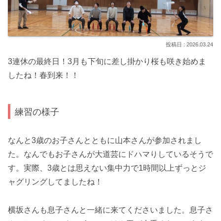
2026.03.24
3連休の最終日！3月も下旬に差し掛かり桜も咲き始めま
したね！春到来！！
練習の様子
なんと3歳のお子さんとともに山本さんが参加されまし
た。なんでもお子さんが大道芸にドハマりしているそうで
す。実際、3歳とは思えない集中力で1時間以上ずっとジ
ャグリングしてましたね！
横坂さんも息子さんと一緒に来てくださいました。息子さ