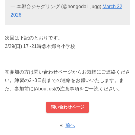
— 本郷台ジャグリング (@hongodai_jugg)
March 22,
2026
次回は下記のとおりです。
3/29(日) 17~21時@本郷台小学校
初参加の方は問い合わせページからお気軽にご連絡くださ
い。練習の2~3日前までの連絡をお願いいたします。ま
た、参加前に[About us]の注意事項をご一読ください。
問い合わせページ
«
前へ