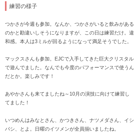
練習の様子
つかさが今週も参加。なんか、つかさがいると飲みがある
のかと勘違いしそうになりますが、この日は練習だけ。違
和感。本人は3ミルが回るようになって満足そうでした。
マックスさんも参加。EJCで入手してきた巨大クリスタル
で遊んでました。なんでも今度のパフォーマンスで使うん
だとか。楽しみです！
あやかさんも来てましたね～10月の演技に向けて練習し
てました！
いつめんはみなとさん、かつきさん、ナツメダさん、イシ
バシ、とよ。日曜のイツメンが全員揃いましたね。