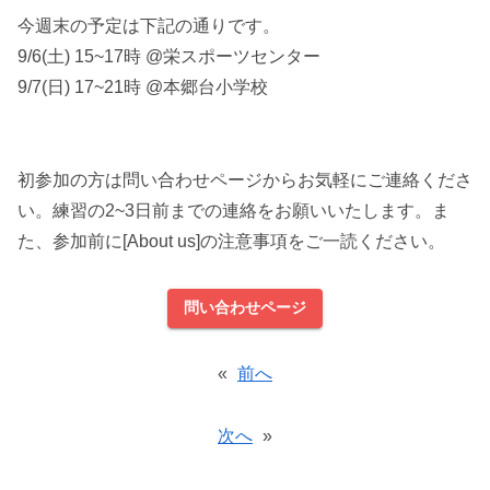
今週末の予定は下記の通りです。
9/6(土) 15~17時 @栄スポーツセンター
9/7(日) 17~21時 @本郷台小学校
初参加の方は問い合わせページからお気軽にご連絡くださ
い。練習の2~3日前までの連絡をお願いいたします。ま
た、参加前に[About us]の注意事項をご一読ください。
問い合わせページ
«
前へ
次へ
»