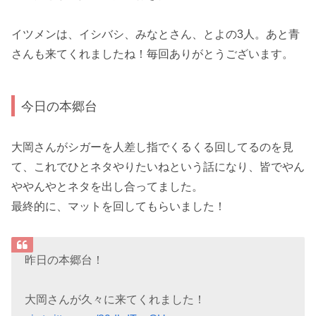
イツメンは、イシバシ、みなとさん、とよの3人。あと青
さんも来てくれましたね！毎回ありがとうございます。
今日の本郷台
大岡さんがシガーを人差し指でくるくる回してるのを見
て、これでひとネタやりたいねという話になり、皆でやん
ややんやとネタを出し合ってました。
最終的に、マットを回してもらいました！
昨日の本郷台！
大岡さんが久々に来てくれました！