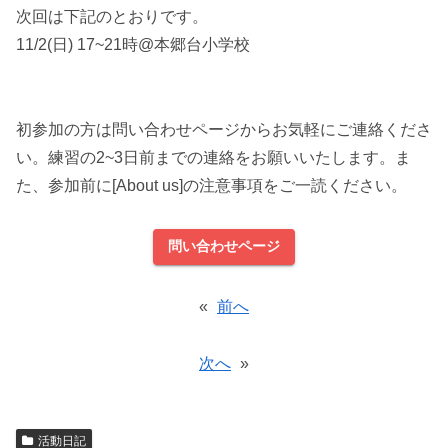
次回は下記のとおりです。
11/2(日) 17~21時@本郷台小学校
初参加の方は問い合わせページからお気軽にご連絡くださ
い。練習の2~3日前までの連絡をお願いいたします。ま
た、参加前に[About us]の注意事項をご一読ください。
問い合わせページ
«
前へ
次へ
»
活動日記