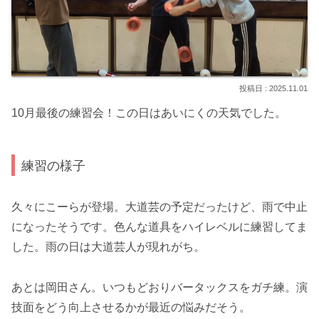
2025.11.01
10月最後の練習会！この日はあいにくの天気でした。
練習の様子
久々にこーらが登場。大道芸の予定だったけど、雨で中止
になったそうです。色んな道具をハイレベルに練習してま
した。雨の日は大道芸人が現れがち。
あとは岡田さん。いつもどおりバータックスをガチ練。演
技面をどう向上させるかが最近の悩みだそう。