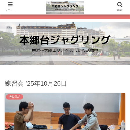
メニュー
検索
練習会 ’25年10月26日
活動日記