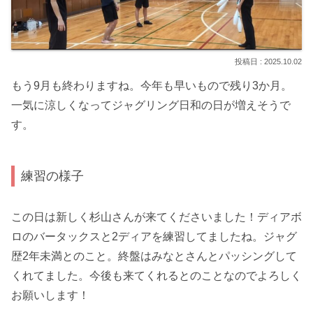
2025.10.02
もう9月も終わりますね。今年も早いもので残り3か月。
一気に涼しくなってジャグリング日和の日が増えそうで
す。
練習の様子
この日は新しく杉山さんが来てくださいました！ディアボ
ロのバータックスと2ディアを練習してましたね。ジャグ
歴2年未満とのこと。終盤はみなとさんとパッシングして
くれてました。今後も来てくれるとのことなのでよろしく
お願いします！