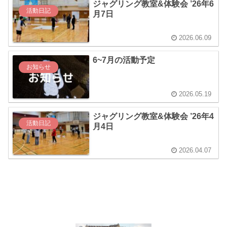
ジャグリング教室&体験会 ’26年6
活動日記
月7日
2026.06.09
6~7月の活動予定
お知らせ
2026.05.19
ジャグリング教室&体験会 ’26年4
活動日記
月4日
2026.04.07