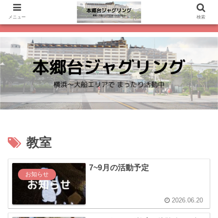
メニュー
検索
教室
7~9月の活動予定
お知らせ
2026.06.20