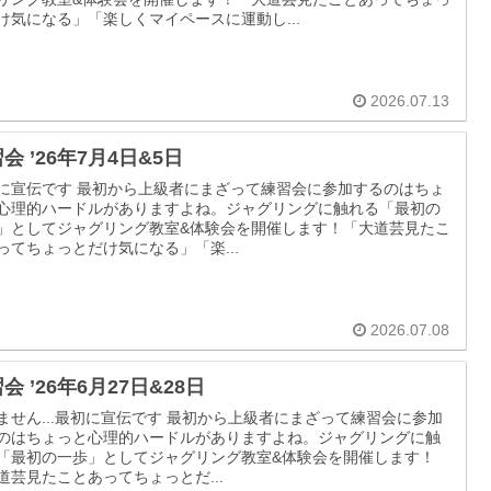
け気になる」「楽しくマイペースに運動し...
2026.07.13
会 ’26年7月4日&5日
に宣伝です 最初から上級者にまざって練習会に参加するのはちょ
心理的ハードルがありますよね。ジャグリングに触れる「最初の
」としてジャグリング教室&体験会を開催します！「大道芸見たこ
ってちょっとだけ気になる」「楽...
2026.07.08
会 ’26年6月27日&28日
ません...最初に宣伝です 最初から上級者にまざって練習会に参加
のはちょっと心理的ハードルがありますよね。ジャグリングに触
「最初の一歩」としてジャグリング教室&体験会を開催します！
道芸見たことあってちょっとだ...