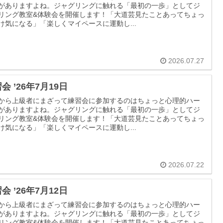
がありますよね。ジャグリングに触れる「最初の一歩」としてジ
リング教室&体験会を開催します！「大道芸見たことあってちょっ
け気になる」「楽しくマイペースに運動し...
2026.07.27
会 ’26年7月19日
から上級者にまざって練習会に参加するのはちょっと心理的ハー
がありますよね。ジャグリングに触れる「最初の一歩」としてジ
リング教室&体験会を開催します！「大道芸見たことあってちょっ
け気になる」「楽しくマイペースに運動し...
2026.07.22
会 ’26年7月12日
から上級者にまざって練習会に参加するのはちょっと心理的ハー
がありますよね。ジャグリングに触れる「最初の一歩」としてジ
リング教室&体験会を開催します！「大道芸見たことあってちょっ