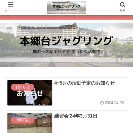
メニュー
検索
4~5月の活動予定のお知らせ
お知らせ
2024.04.06
練習会’24年3月31日
活動日記