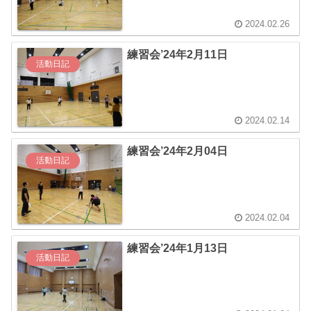
2024.02.26
練習会’24年2月11日
活動日記
2024.02.14
練習会’24年2月04日
活動日記
2024.02.04
練習会’24年1月13日
活動日記