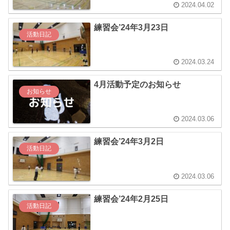
2024.04.02
練習会’24年3月23日
活動日記
2024.03.24
4月活動予定のお知らせ
お知らせ
2024.03.06
練習会’24年3月2日
活動日記
2024.03.06
練習会’24年2月25日
活動日記